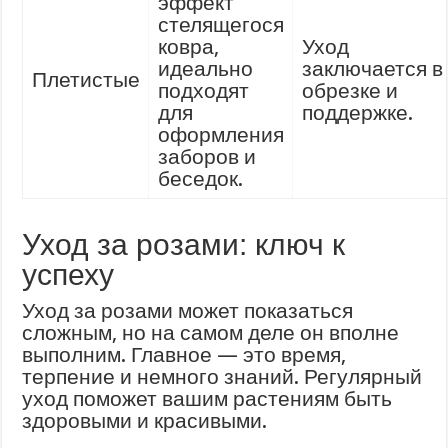
эффект
стелящегося
ковра,
Уход
идеально
заключается в
Плетистые
подходят
обрезке и
для
поддержке.
оформления
заборов и
беседок.
Уход за розами: ключ к
успеху
Уход за розами может показаться
сложным, но на самом деле он вполне
выполним. Главное — это время,
терпение и немного знаний. Регулярный
уход поможет вашим растениям быть
здоровыми и красивыми.