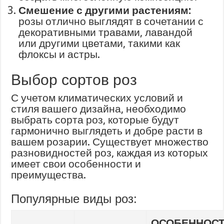
Смешение с другими растениям:
розы отлично выглядят в сочетании с
декоративными травами, лавандой
или другими цветами, такими как
флоксы и астры.
Выбор сортов роз
С учетом климатических условий и
стиля вашего дизайна, необходимо
выбрать сорта роз, которые будут
гармонично выглядеть и добре расти в
вашем розарии. Существует множество
разновидностей роз, каждая из которых
имеет свои особенности и
преимущества.
Популярные виды роз:
ОСОБЕННОС