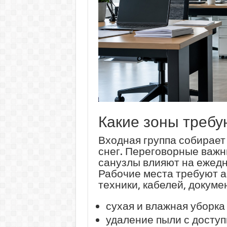
Какие зоны требу
Входная группа собирает 
снег. Переговорные важны
санузлы влияют на ежедн
Рабочие места требуют а
техники, кабелей, докуме
сухая и влажная уборка 
удаление пыли с доступ