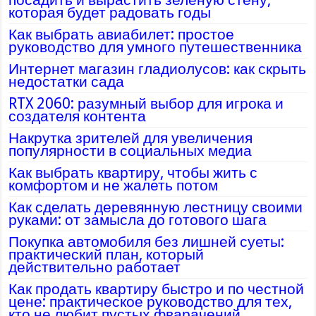
которая будет радовать годы
Как выбрать авиабилет: простое
руководство для умного путешественника
Интернет магазин гладиолусов: как скрыть
недостатки сада
RTX 2060: разумный выбор для игрока и
создателя контента
Накрутка зрителей для увеличения
популярности в социальных медиа
Как выбрать квартиру, чтобы жить с
комфортом и не жалеть потом
Как сделать деревянную лестницу своими
руками: от замысла до готового шага
Покупка автомобиля без лишней суеты:
практический план, который
действительно работает
Как продать квартиру быстро и по честной
цене: практическое руководство для тех,
кто не любит пустых фварачений