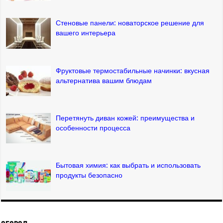
Стеновые панели: новаторское решение для
вашего интерьера
Фруктовые термостабильные начинки: вкусная
альтернатива вашим блюдам
Перетянуть диван кожей: преимущества и
особенности процесса
Бытовая химия: как выбрать и использовать
продукты безопасно