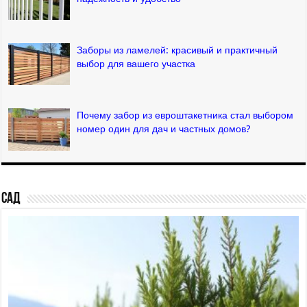
Заборы из ламелей: красивый и практичный
выбор для вашего участка
Почему забор из евроштакетника стал выбором
номер один для дач и частных домов?
Сад