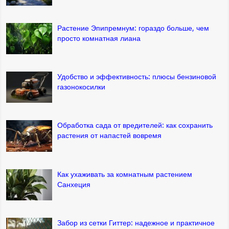
Растение Эпипремнум: гораздо больше, чем
просто комнатная лиана
Удобство и эффективность: плюсы бензиновой
газонокосилки
Обработка сада от вредителей: как сохранить
растения от напастей вовремя
Как ухаживать за комнатным растением
Санхеция
Забор из сетки Гиттер: надежное и практичное