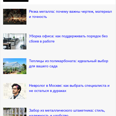
Резка металла: почему важны чертеж, материал
и точность
Уборка офиса: как поддерживать порядок без
сбоев в работе
Теплицы из поликарбоната: идеальный выбор
для вашего сада
Невролог в Москве: как выбрать специалиста и
не остаться в дураках
Забор из металлического штакетника: стиль,
надежность и удобство