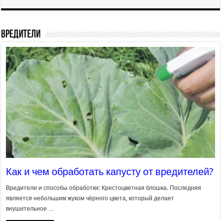
Вредители
Как и чем обработать капусту от вредителей?
Вредители и способы обработки: Крестоцветная блошка. Последняя
является небольшим жуком чёрного цвета, который делает
внушительное …