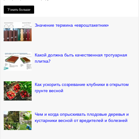
Узнать больше
Значение термина «евроштакетник»
Какой должна быть качественная тротуарная
плитка?
Как ускорить созревание клубники в открытом
грунте весной
Чем и когда опрыскивать плодовые деревья и
кустарники весной от вредителей и болезней