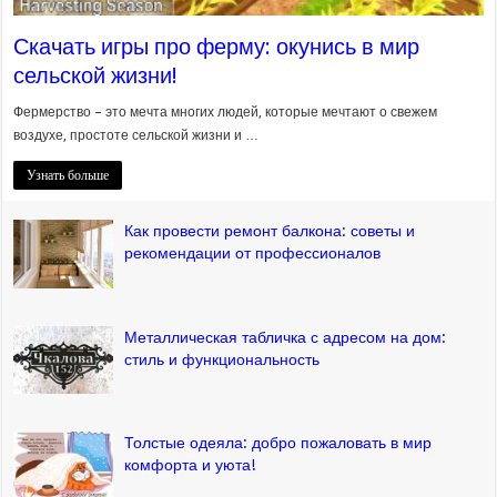
Скачать игры про ферму: окунись в мир
сельской жизни!
Фермерство – это мечта многих людей, которые мечтают о свежем
воздухе, простоте сельской жизни и …
Узнать больше
Как провести ремонт балкона: советы и
рекомендации от профессионалов
Металлическая табличка с адресом на дом:
стиль и функциональность
Толстые одеяла: добро пожаловать в мир
комфорта и уюта!