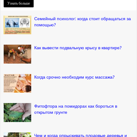
Узнать больше
Семейный психолог: когда стоит обращаться за
помощью?
Как вывести подвальную крысу в квартире?
Когда срочно необходим курс массажа?
Фитофтора на помидорах как бороться в
открытом грунте
Чем и когда опрыскивать плодовые деревья и