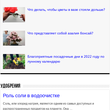
Что делать, чтобы цветы в вазе стояли дольше?
Что представляет собой азалия бонсай?
Благоприятные посадочные дни в 2022 году по
лунному календарю
Удобрения
Роль соли в водоочистке
Соль, или хлорид натрия, является одним из самых доступных и
распространенных продуктов на планете. Она …