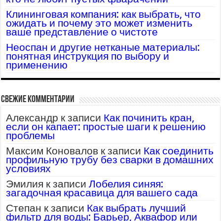
Клининговая компания: как выбрать, что
ожидать и почему это может изменить
ваше представление о чистоте
Неоспан и другие нетканые материалы:
понятная инструкция по выбору и
применению
Свежие комментарии
Александр
к записи
Как починить кран,
если он капает: простые шаги к решению
проблемы
Максим Коновалов
к записи
Как соединить
профильную трубу без сварки в домашних
условиях
Эмилия
к записи
Лобелия синяя:
загадочная красавица для вашего сада
Степан
к записи
Как выбрать лучший
фильтр для воды: Барьер, Аквафор или