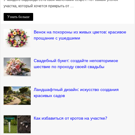
участка, который хочется прикрыть от …
Узнать больше
Венок на похороны из живых цветов: красивое
прощание с ушедшими
Свадебный букет: создайте неповторимое
шествие по проходу своей свадьбы
Ландшафтный дизайн: искусство создания
красивых садов
Как избавиться от кротов на участке?