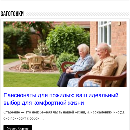
Заготовки
Пансионаты для пожилых: ваш идеальный
выбор для комфортной жизни
Старение — это неизбежная часть нашей жизни, и, к сожалению, иногда
оно приносит с собой …
Узнать больше