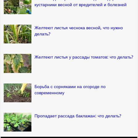
кустарники весной от вредителей и болезней
Желтеют листья чеснока весной, что нужно
делать?
Желтеют листья у рассады томатов: что делать?
Борьба с сорняками на огороде по
современному
Пропадает рассада баклажан: что делать?