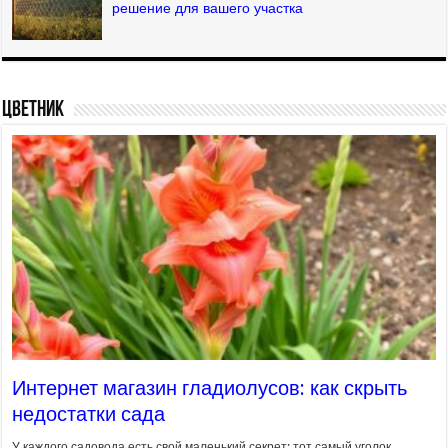
решение для вашего участка
Цветник
Интернет магазин гладиолусов: как скрыть
недостатки сада
У каждого садовода есть свой маленький секрет: тот самый уголок