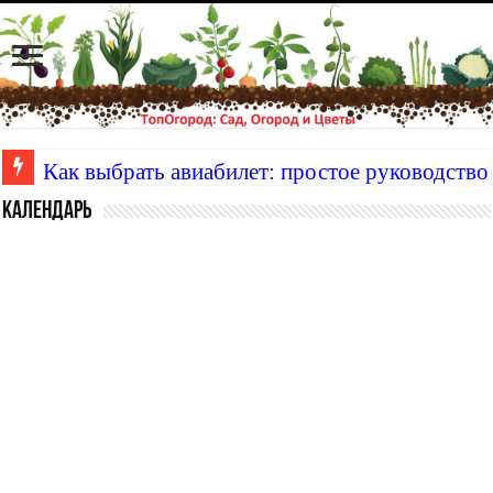
Как выбрать авиабилет: простое руководство
Календарь