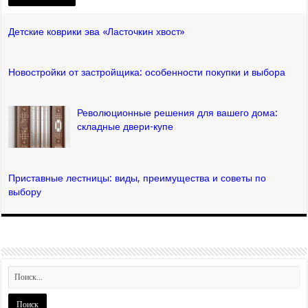
Детские коврики эва «Ласточкин хвост»
Новостройки от застройщика: особенности покупки и выбора
Революционные решения для вашего дома:
складные двери-купе
Приставные лестницы: виды, преимущества и советы по
выбору