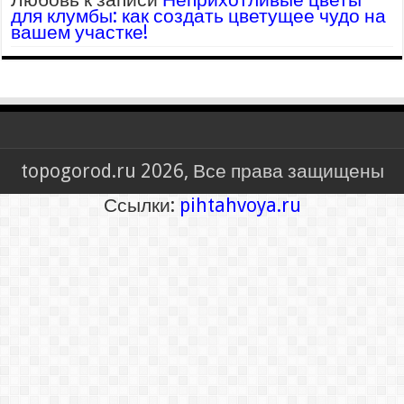
для клумбы: как создать цветущее чудо на
вашем участке!
topogorod.ru 2026, Все права защищены
Ссылки:
pihtahvoya.ru