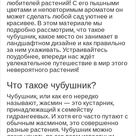
любителей растений! С его пышными
цветами и неповторимым ароматом он
может сделать любой сад уютнее и
красивее. В этом материале мы
подробно рассмотрим, что такое
чубушник, какое место он занимает в
ландшафтном дизайне и как правильно
за ним ухаживать. Устраивайтесь
поудобнее, впереди нас ждёт
увлекательное путешествие в мир этого
невероятного растения!
Что такое чубушник?
Чубушник, или как его нередко
называют, жасмин — это кустарник,
принадлежащий к семейству
гидрангеевых. И хотя его часто путают с
обычным жасмином, это совершенно
разные растения. Чубушник можно