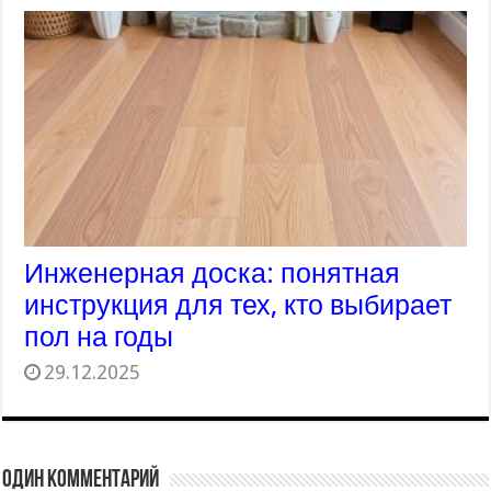
Инженерная доска: понятная
инструкция для тех, кто выбирает
пол на годы
29.12.2025
Один комментарий