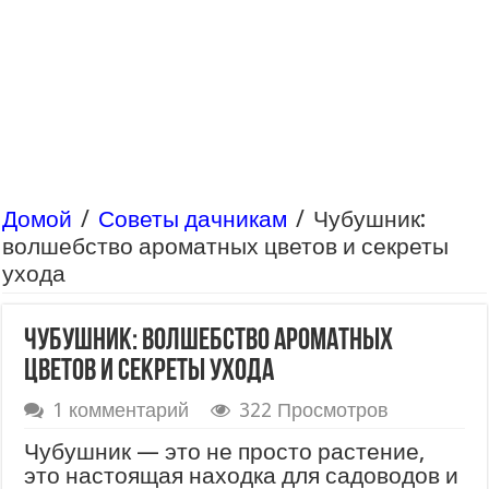
Домой
/
Советы дачникам
/
Чубушник:
волшебство ароматных цветов и секреты
ухода
Чубушник: волшебство ароматных
цветов и секреты ухода
1 комментарий
322 Просмотров
Чубушник — это не просто растение,
это настоящая находка для садоводов и