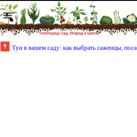
Туи в вашем саду: как выбрать саженцы, поса