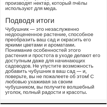
производят нектар, который пчёлы
используют для меда.
Подводя итоги
Чубушник — это незаслуженно
недооцененное растение, способное
преобразить ваш сад и окрасить его
яркими цветами и ароматами.
Понимание особенностей этого
растения и простота в уходе делают его
доступным даже для начинающих
садоводов. Не упустите возможность
добавить чубушник в ваш сад — и,
поверьте, вы не пожалеете об этом! С
любовью ухаживая за своим
чубушником, вы получите волшебный
уголок, полный радости и красоты.