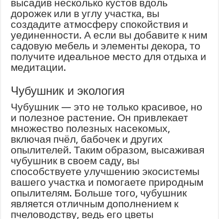
высадив несколько кустов вдоль
дорожек или в углу участка, вы
создадите атмосферу спокойствия и
уединенности. А если вы добавите к ним
садовую мебель и элементы декора, то
получите идеальное место для отдыха и
медитации.
Чубушник и экология
Чубушник — это не только красивое, но
и полезное растение. Он привлекает
множество полезных насекомых,
включая пчёл, бабочек и других
опылителей. Таким образом, высаживая
чубушник в своем саду, вы
способствуете улучшению экосистемы
вашего участка и помогаете природным
опылителям. Больше того, чубушник
является отличным дополнением к
пчеловодству, ведь его цветы