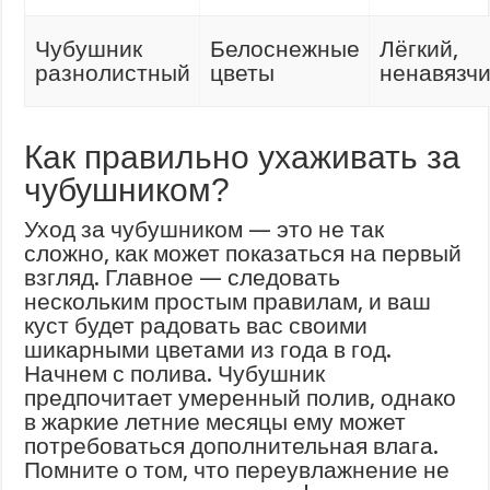
Чубушник
Белоснежные
Лёгкий,
разнолистный
цветы
ненавязч
Как правильно ухаживать за
чубушником?
Уход за чубушником — это не так
сложно, как может показаться на первый
взгляд. Главное — следовать
нескольким простым правилам, и ваш
куст будет радовать вас своими
шикарными цветами из года в год.
Начнем с полива. Чубушник
предпочитает умеренный полив, однако
в жаркие летние месяцы ему может
потребоваться дополнительная влага.
Помните о том, что переувлажнение не