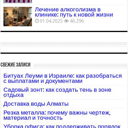
Лечение алкоголизма в
клинике: путь к новой жизни
01.04.2025
46,296
Свежие записи
Битуах Леуми в Израиле: как разобраться
с выплатами и документами
Садовый зонт: как создать тень в зоне
отдыха
Доставка воды Алматы
Резка металла: почему важны чертеж,
материал и точность
Уборка офиса: как поддерживать порядок