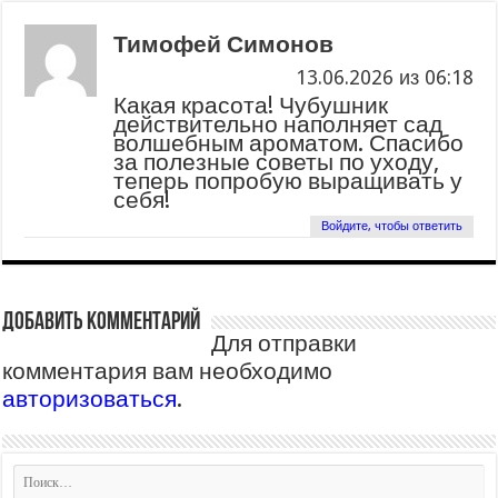
Тимофей Симонов
13.06.2026 из 06:18
Какая красота! Чубушник
действительно наполняет сад
волшебным ароматом. Спасибо
за полезные советы по уходу,
теперь попробую выращивать у
себя!
Войдите, чтобы ответить
Добавить комментарий
Для отправки
комментария вам необходимо
авторизоваться
.