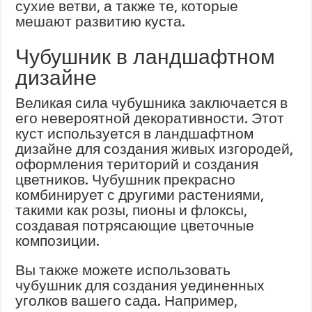
сухие ветви, а также те, которые
мешают развитию куста.
Чубушник в ландшафтном
дизайне
Великая сила чубушника заключается в
его невероятной декоративности. Этот
куст используется в ландшафтном
дизайне для создания живых изгородей,
оформления територий и создания
цветников. Чубушник прекрасно
комбинирует с другими растениями,
такими как розы, пионы и флоксы,
создавая потрясающие цветочные
композиции.
Вы также можете использовать
чубушник для создания уединенных
уголков вашего сада. Например,