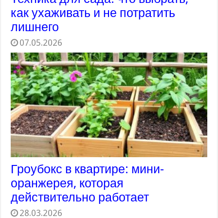
как ухаживать и не потратить
лишнего
07.05.2026
Гроубокс в квартире: мини-
оранжерея, которая
действительно работает
28.03.2026