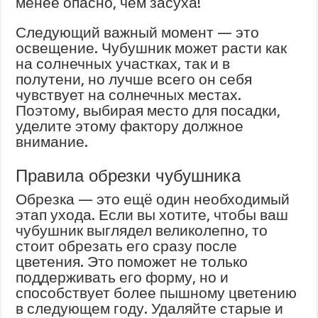
менее опасно, чем засуха!
Следующий важный момент — это
освещение. Чубушник может расти как
на солнечных участках, так и в
полутени, но лучше всего он себя
чувствует на солнечных местах.
Поэтому, выбирая место для посадки,
уделите этому фактору должное
внимание.
Правила обрезки чубушника
Обрезка — это ещё один необходимый
этап ухода. Если вы хотите, чтобы ваш
чубушник выглядел великолепно, то
стоит обрезать его сразу после
цветения. Это поможет не только
поддерживать его форму, но и
способствует более пышному цветению
в следующем году. Удаляйте старые и