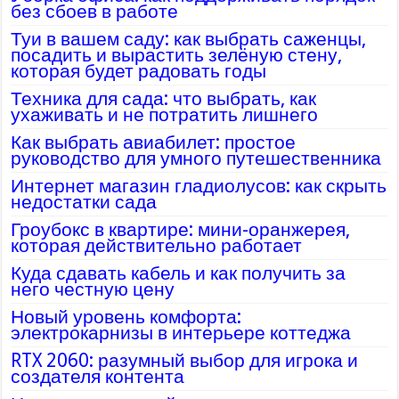
без сбоев в работе
Туи в вашем саду: как выбрать саженцы,
посадить и вырастить зелёную стену,
которая будет радовать годы
Техника для сада: что выбрать, как
ухаживать и не потратить лишнего
Как выбрать авиабилет: простое
руководство для умного путешественника
Интернет магазин гладиолусов: как скрыть
недостатки сада
Гроубокс в квартире: мини-оранжерея,
которая действительно работает
Куда сдавать кабель и как получить за
него честную цену
Новый уровень комфорта:
электрокарнизы в интерьере коттеджа
RTX 2060: разумный выбор для игрока и
создателя контента