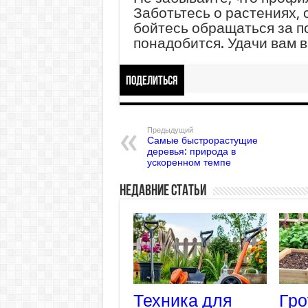
Заботьтесь о растениях, 
бойтесь обращаться за п
понадобится. Удачи вам 
Поделиться
Предыдущий
Самые быстрорастущие
деревья: природа в
ускоренном темпе
Недавние статьи
Техника для
Гро