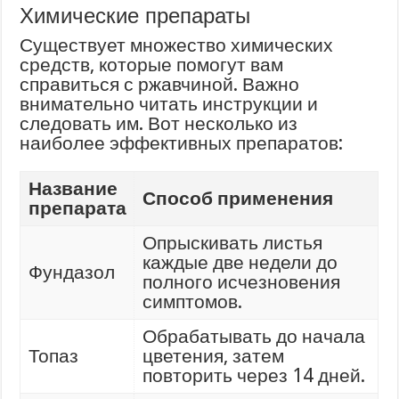
Химические препараты
Существует множество химических
средств, которые помогут вам
справиться с ржавчиной. Важно
внимательно читать инструкции и
следовать им. Вот несколько из
наиболее эффективных препаратов:
Название
Способ применения
препарата
Опрыскивать листья
каждые две недели до
Фундазол
полного исчезновения
симптомов.
Обрабатывать до начала
Топаз
цветения, затем
повторить через 14 дней.