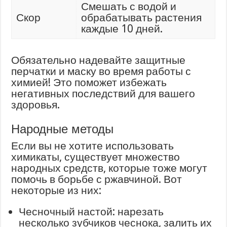
Смешать с водой и
Скор
обрабатывать растения
каждые 10 дней.
Обязательно надевайте защитные
перчатки и маску во время работы с
химией! Это поможет избежать
негативных последствий для вашего
здоровья.
Народные методы
Если вы не хотите использовать
химикаты, существует множество
народных средств, которые тоже могут
помочь в борьбе с ржавчиной. Вот
некоторые из них:
Чесночный настой: нарезать
несколько зубчиков чеснока, залить их