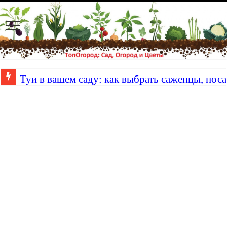
Туи в вашем саду: как выбрать саженцы, поса