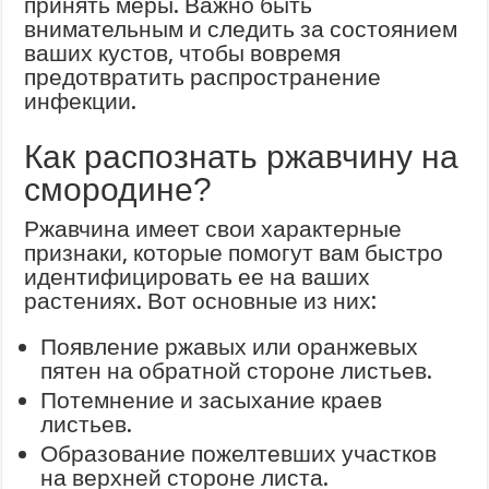
принять меры. Важно быть
внимательным и следить за состоянием
ваших кустов, чтобы вовремя
предотвратить распространение
инфекции.
Как распознать ржавчину на
смородине?
Ржавчина имеет свои характерные
признаки, которые помогут вам быстро
идентифицировать ее на ваших
растениях. Вот основные из них:
Появление ржавых или оранжевых
пятен на обратной стороне листьев.
Потемнение и засыхание краев
листьев.
Образование пожелтевших участков
на верхней стороне листа.