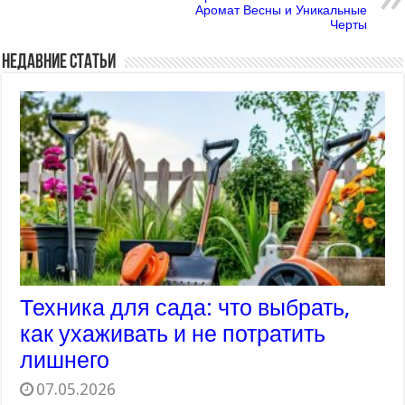
Аромат Весны и Уникальные
Черты
Недавние статьи
Техника для сада: что выбрать,
как ухаживать и не потратить
лишнего
07.05.2026