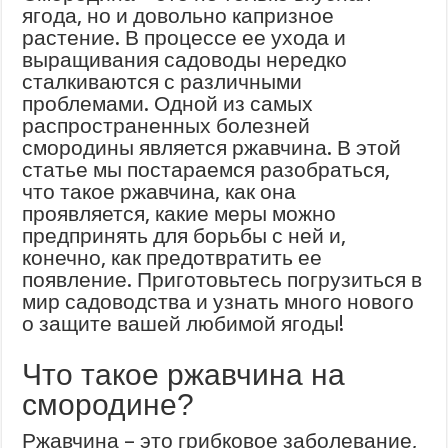
ягода, но и довольно капризное
растение. В процессе ее ухода и
выращивания садоводы нередко
сталкиваются с различными
проблемами. Одной из самых
распространенных болезней
смородины является ржавчина. В этой
статье мы постараемся разобраться,
что такое ржавчина, как она
проявляется, какие меры можно
предпринять для борьбы с ней и,
конечно, как предотвратить ее
появление. Приготовьтесь погрузиться в
мир садоводства и узнать много нового
о защите вашей любимой ягоды!
Что такое ржавчина на
смородине?
Ржавчина – это грибковое заболевание,