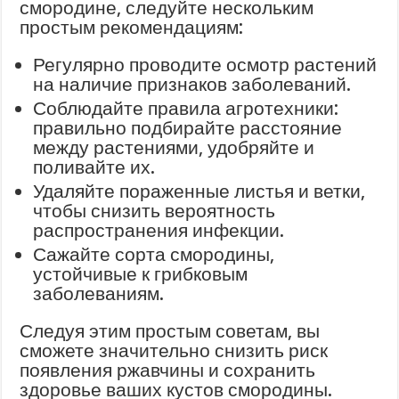
смородине, следуйте нескольким
простым рекомендациям:
Регулярно проводите осмотр растений
на наличие признаков заболеваний.
Соблюдайте правила агротехники:
правильно подбирайте расстояние
между растениями, удобряйте и
поливайте их.
Удаляйте пораженные листья и ветки,
чтобы снизить вероятность
распространения инфекции.
Сажайте сорта смородины,
устойчивые к грибковым
заболеваниям.
Следуя этим простым советам, вы
сможете значительно снизить риск
появления ржавчины и сохранить
здоровье ваших кустов смородины.