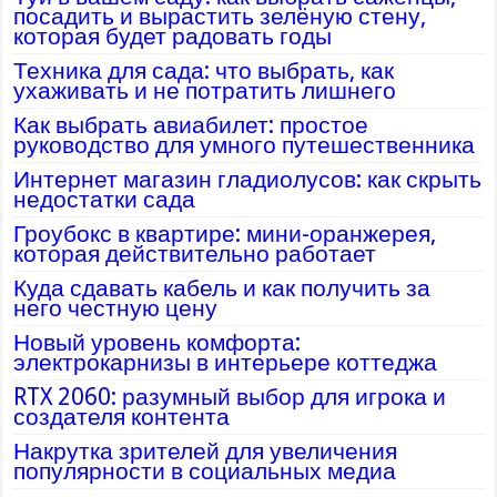
посадить и вырастить зелёную стену,
которая будет радовать годы
Техника для сада: что выбрать, как
ухаживать и не потратить лишнего
Как выбрать авиабилет: простое
руководство для умного путешественника
Интернет магазин гладиолусов: как скрыть
недостатки сада
Гроубокс в квартире: мини-оранжерея,
которая действительно работает
Куда сдавать кабель и как получить за
него честную цену
Новый уровень комфорта:
электрокарнизы в интерьере коттеджа
RTX 2060: разумный выбор для игрока и
создателя контента
Накрутка зрителей для увеличения
популярности в социальных медиа