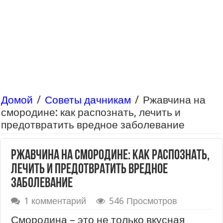
Домой
/
Советы дачникам
/
Ржавчина на
смородине: как распознать, лечить и
предотвратить вредное заболевание
Ржавчина на смородине: как распознать,
лечить и предотвратить вредное
заболевание
1 комментарий
546 Просмотров
Смородина – это не только вкусная