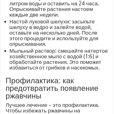
литром воды и оставить на 24 часа.
Опрыскивайте растения настоем
каждые две недели.
Настой луковой шелухи: засыпьте
шелуху в ведро и залейте водой,
оставьте на несколько дней. После
этого процедите и используйте для
опрыскивания.
Мыльный раствор: смешайте натертое
хозяйственное мыло с водой (1:6) и
обработайте растения. Это поможет
избавиться от грибков и насекомых.
Профилактика: как
предотвратить появление
ржавчины
Лучшее лечение – это профилактика.
Чтобы избежать ржавчины на