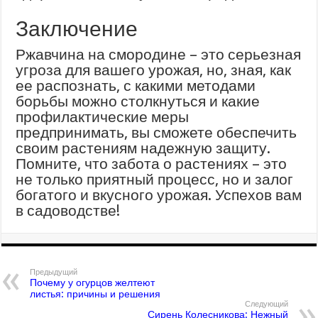
Заключение
Ржавчина на смородине – это серьезная
угроза для вашего урожая, но, зная, как
ее распознать, с какими методами
борьбы можно столкнуться и какие
профилактические меры
предпринимать, вы сможете обеспечить
своим растениям надежную защиту.
Помните, что забота о растениях – это
не только приятный процесс, но и залог
богатого и вкусного урожая. Успехов вам
в садоводстве!
Предыдущий
Почему у огурцов желтеют
листья: причины и решения
Следующий
Сирень Колесникова: Нежный