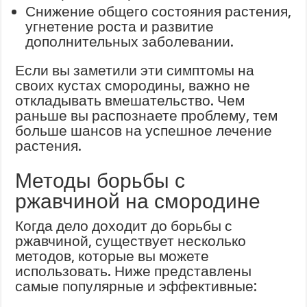
Снижение общего состояния растения,
угнетение роста и развитие
дополнительных заболевании.
Если вы заметили эти симптомы на
своих кустах смородины, важно не
откладывать вмешательство. Чем
раньше вы распознаете проблему, тем
больше шансов на успешное лечение
растения.
Методы борьбы с
ржавчиной на смородине
Когда дело доходит до борьбы с
ржавчиной, существует несколько
методов, которые вы можете
использовать. Ниже представлены
самые популярные и эффективные: