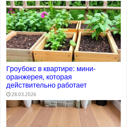
Гроубокс в квартире: мини-
оранжерея, которая
действительно работает
28.03.2026