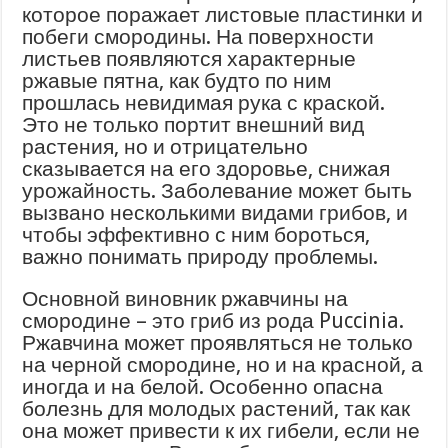
которое поражает листовые пластинки и
побеги смородины. На поверхности
листьев появляются характерные
ржавые пятна, как будто по ним
прошлась невидимая рука с краской.
Это не только портит внешний вид
растения, но и отрицательно
сказывается на его здоровье, снижая
урожайность. Заболевание может быть
вызвано несколькими видами грибов, и
чтобы эффективно с ним бороться,
важно понимать природу проблемы.
Основной виновник ржавчины на
смородине – это гриб из рода Puccinia.
Ржавчина может проявляться не только
на черной смородине, но и на красной, а
иногда и на белой. Особенно опасна
болезнь для молодых растений, так как
она может привести к их гибели, если не