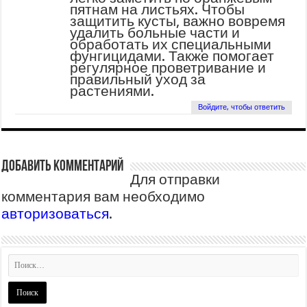
пятнам на листьях. Чтобы
защитить кусты, важно вовремя
удалить больные части и
обработать их специальными
фунгицидами. Также помогает
регулярное проветривание и
правильный уход за
растениями.
Войдите, чтобы ответить
Добавить комментарий
Для отправки
комментария вам необходимо
авторизоваться
.