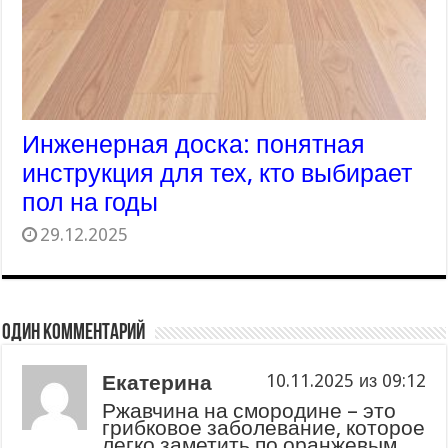
Инженерная доска: понятная
инструкция для тех, кто выбирает
пол на годы
29.12.2025
Один комментарий
Екатерина
10.11.2025 из 09:12
Ржавчина на смородине – это
грибковое заболевание, которое
легко заметить по оранжевым