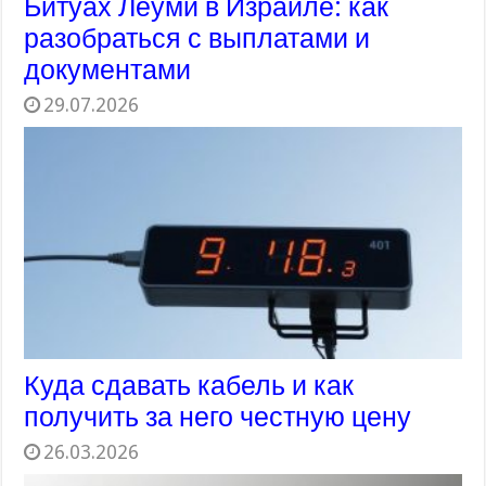
Битуах Леуми в Израиле: как
разобраться с выплатами и
документами
29.07.2026
Куда сдавать кабель и как
получить за него честную цену
26.03.2026