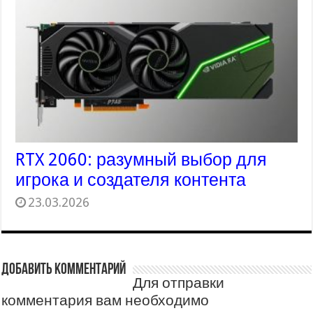
RTX 2060: разумный выбор для
игрока и создателя контента
23.03.2026
Добавить комментарий
Для отправки
комментария вам необходимо