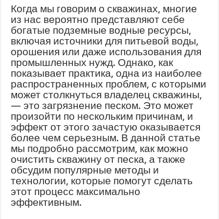
Когда мы говорим о скважинах, многие
из нас вероятно представляют себе
богатые подземные водные ресурсы,
включая источники для питьевой воды,
орошения или даже использования для
промышленных нужд. Однако, как
показывает практика, одна из наиболее
распространенных проблем, с которыми
может столкнуться владелец скважины,
— это загрязнение песком. Это может
произойти по нескольким причинам, и
эффект от этого зачастую оказывается
более чем серьезным. В данной статье
мы подробно рассмотрим, как можно
очистить скважину от песка, а также
обсудим популярные методы и
технологии, которые помогут сделать
этот процесс максимально
эффективным.