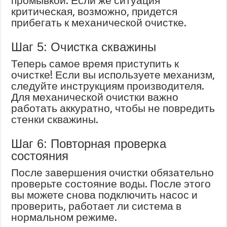
промывкой. Если же ситуация
критическая, возможно, придется
прибегать к механической очистке.
Шаг 5: Очистка скважины
Теперь самое время приступить к
очистке! Если вы используете механизм,
следуйте инструкциям производителя.
Для механической очистки важно
работать аккуратно, чтобы не повредить
стенки скважины.
Шаг 6: Повторная проверка
состояния
После завершения очистки обязательно
проверьте состояние воды. После этого
вы можете снова подключить насос и
проверить, работает ли система в
нормальном режиме.