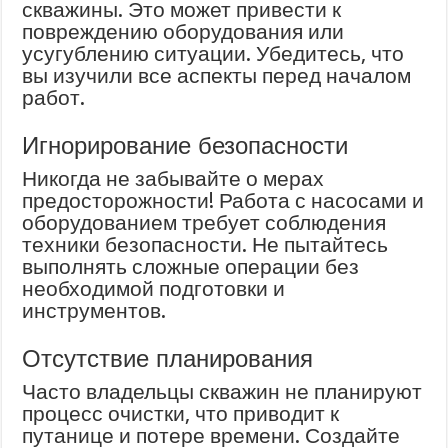
скважины. Это может привести к
повреждению оборудования или
усугублению ситуации. Убедитесь, что
вы изучили все аспекты перед началом
работ.
Игнорирование безопасности
Никогда не забывайте о мерах
предосторожности! Работа с насосами и
оборудованием требует соблюдения
техники безопасности. Не пытайтесь
выполнять сложные операции без
необходимой подготовки и
инструментов.
Отсутствие планирования
Часто владельцы скважин не планируют
процесс очистки, что приводит к
путанице и потере времени. Создайте