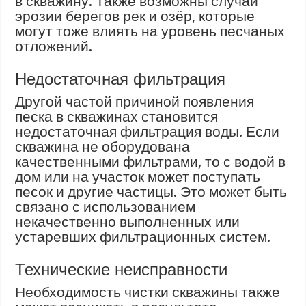
в скважину. Также возможны случаи
эрозии берегов рек и озёр, которые
могут тоже влиять на уровень песчаных
отложений.
Недостаточная фильтрация
Другой частой причиной появления
песка в скважинах становится
недостаточная фильтрация воды. Если
скважина не оборудована
качественными фильтрами, то с водой в
дом или на участок может поступать
песок и другие частицы. Это может быть
связано с использованием
некачественно выполненных или
устаревших фильтрационных систем.
Технические неисправности
Необходимость чистки скважины также