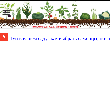
Туи в вашем саду: как выбрать саженцы, поса