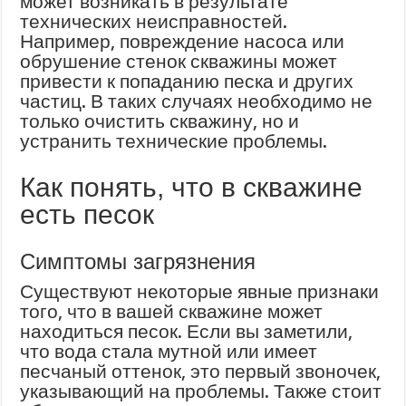
может возникать в результате
технических неисправностей.
Например, повреждение насоса или
обрушение стенок скважины может
привести к попаданию песка и других
частиц. В таких случаях необходимо не
только очистить скважину, но и
устранить технические проблемы.
Как понять, что в скважине
есть песок
Симптомы загрязнения
Существуют некоторые явные признаки
того, что в вашей скважине может
находиться песок. Если вы заметили,
что вода стала мутной или имеет
песчаный оттенок, это первый звоночек,
указывающий на проблемы. Также стоит