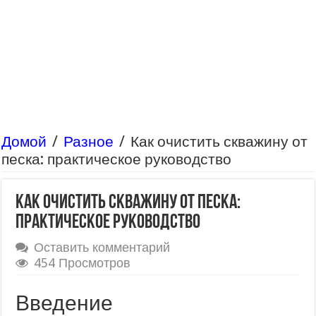
Домой
/
Разное
/
Как очистить скважину от
песка: практическое руководство
Как очистить скважину от песка:
практическое руководство
Оставить комментарий
454 Просмотров
Введение