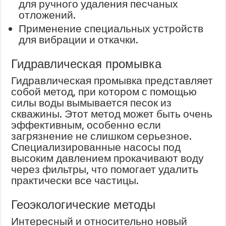
для ручного удаления песчаных
отложений.
Применение специальных устройств
для вибрации и откачки.
Гидравлическая промывка
Гидравлическая промывка представляет
собой метод, при котором с помощью
силы воды вымывается песок из
скважины. Этот метод может быть очень
эффективным, особенно если
загрязнение не слишком серьезное.
Специализированные насосы под
высоким давлением прокачивают воду
через фильтры, что помогает удалить
практически все частицы.
Геоэкологические методы
Интересный и относительно новый