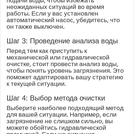
подачи воды, чтобы избежать
неожиданных ситуаций во время
работы. Если у вас установлен
автоматический насос, убедитесь, что
он также выключен.
Шаг 3: Проведение анализа воды
Перед тем как приступить к
механической или гидравлической
очистке, стоит провести анализ воды,
чтобы понять уровень загрязнения. Это
поможет адаптировать вашу стратегию
к текущей ситуации.
Шаг 4: Выбор метода очистки
Выберите наиболее подходящий метод
для вашей ситуации. Например, если
загрязнение не слишком сильно, вы
можете обойтись гидравлической