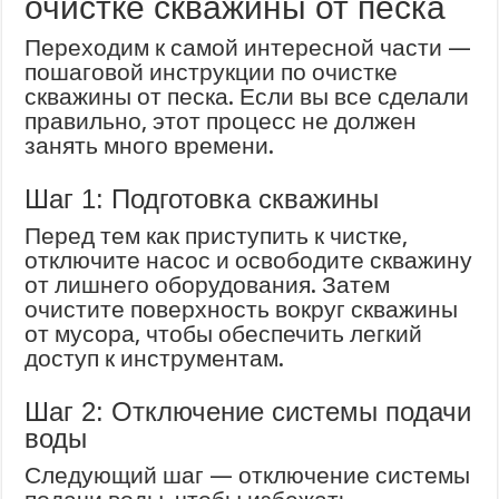
очистке скважины от песка
Переходим к самой интересной части —
пошаговой инструкции по очистке
скважины от песка. Если вы все сделали
правильно, этот процесс не должен
занять много времени.
Шаг 1: Подготовка скважины
Перед тем как приступить к чистке,
отключите насос и освободите скважину
от лишнего оборудования. Затем
очистите поверхность вокруг скважины
от мусора, чтобы обеспечить легкий
доступ к инструментам.
Шаг 2: Отключение системы подачи
воды
Следующий шаг — отключение системы