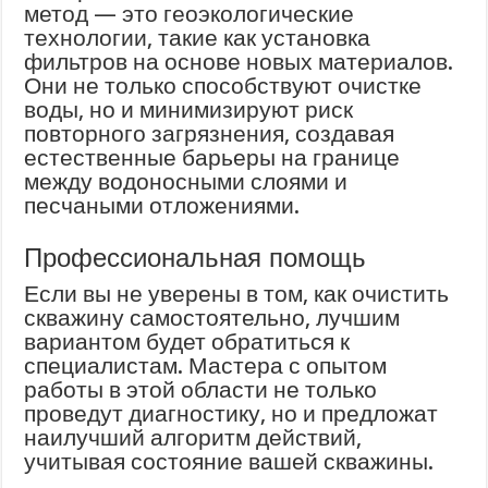
метод — это геоэкологические
технологии, такие как установка
фильтров на основе новых материалов.
Они не только способствуют очистке
воды, но и минимизируют риск
повторного загрязнения, создавая
естественные барьеры на границе
между водоносными слоями и
песчаными отложениями.
Профессиональная помощь
Если вы не уверены в том, как очистить
скважину самостоятельно, лучшим
вариантом будет обратиться к
специалистам. Мастера с опытом
работы в этой области не только
проведут диагностику, но и предложат
наилучший алгоритм действий,
учитывая состояние вашей скважины.