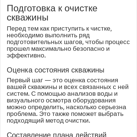
Подготовка к очистке
скважины
Перед тем как приступить к чистке,
необходимо выполнить ряд
подготовительных шагов, чтобы процесс
прошел максимально безопасно и
эффективно.
Оценка состояния скважины
Первый шаг — это оценка состояния
вашей скважины и всех связанных с ней
систем. С помощью анализов воды и
визуального осмотра оборудования
можно определить, насколько серьезна
проблема. Это также поможет выбрать
подходящий метод очистки.
Составление плана действий