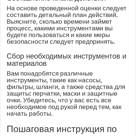
На основе проведенной оценки следует
составить детальный план действий.
Выясните, сколько времени займет
процесс, какими инструментами вы
будете пользоваться и какие меры
безопасности следует предпринять.
Сбор необходимых инструментов и
материалов
Вам понадобятся различные
инструменты, такие как насосы,
фильтры, шланги, а также средства для
защиты: перчатки, маски и защитные
очки. Убедитесь, что у вас есть все
необходимое под рукой перед тем, как
начать работы.
Пошаговая инструкция по