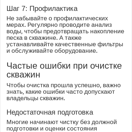
Шаг 7: Профилактика
Не забывайте о профилактических
мерах. Регулярно проводите анализ
воды, чтобы предотвращать накопление
песка в скважине. А также
устанавливайте качественные фильтры
и обслуживайте оборудование.
Частые ошибки при очистке
скважин
Чтобы очистка прошла успешно, важно
знать, какие ошибки часто допускают
владельцы скважин.
Недостаточная подготовка
Многие начинают чистку без должной
подготовки и оценки состояния