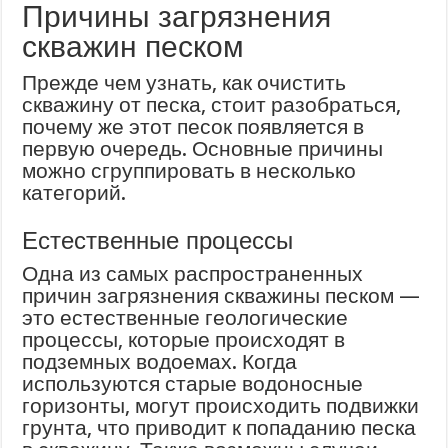
Причины загрязнения
скважин песком
Прежде чем узнать, как очистить
скважину от песка, стоит разобраться,
почему же этот песок появляется в
первую очередь. Основные причины
можно сгруппировать в несколько
категорий.
Естественные процессы
Одна из самых распространенных
причин загрязнения скважины песком —
это естественные геологические
процессы, которые происходят в
подземных водоемах. Когда
используются старые водоносные
горизонты, могут происходить подвижки
грунта, что приводит к попаданию песка