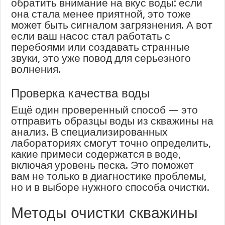
обратить внимание на вкус воды: если
она стала менее приятной, это тоже
может быть сигналом загрязнения. А вот
если ваш насос стал работать с
перебоями или создавать странные
звуки, это уже повод для серьезного
волнения.
Проверка качества воды
Ещё один проверенный способ — это
отправить образцы воды из скважины на
анализ. В специализированных
лабораториях смогут точно определить,
какие примеси содержатся в воде,
включая уровень песка. Это поможет
вам не только в диагностике проблемы,
но и в выборе нужного способа очистки.
Методы очистки скважины