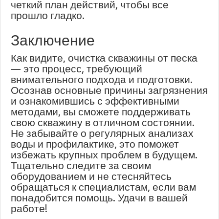
четкий план действий, чтобы все
прошло гладко.
Заключение
Как видите, очистка скважины от песка
— это процесс, требующий
внимательного подхода и подготовки.
Осознав основные причины загрязнения
и ознакомившись с эффективными
методами, вы сможете поддерживать
свою скважину в отличном состоянии.
Не забывайте о регулярных анализах
воды и профилактике, это поможет
избежать крупных проблем в будущем.
Тщательно следите за своим
оборудованием и не стесняйтесь
обращаться к специалистам, если вам
понадобится помощь. Удачи в вашей
работе!