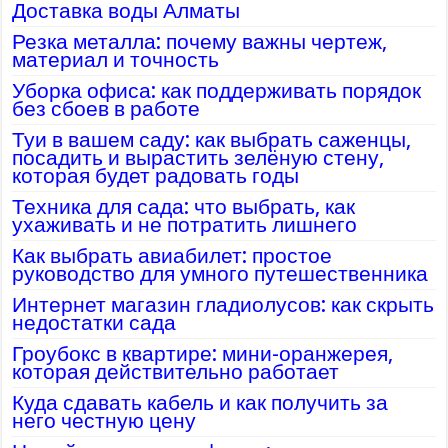
Доставка воды Алматы
Резка металла: почему важны чертеж,
материал и точность
Уборка офиса: как поддерживать порядок
без сбоев в работе
Туи в вашем саду: как выбрать саженцы,
посадить и вырастить зелёную стену,
которая будет радовать годы
Техника для сада: что выбрать, как
ухаживать и не потратить лишнего
Как выбрать авиабилет: простое
руководство для умного путешественника
Интернет магазин гладиолусов: как скрыть
недостатки сада
Гроубокс в квартире: мини-оранжерея,
которая действительно работает
Куда сдавать кабель и как получить за
него честную цену