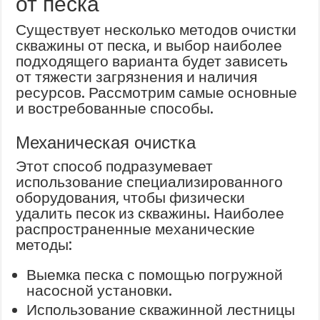
от песка
Существует несколько методов очистки
скважины от песка, и выбор наиболее
подходящего варианта будет зависеть
от тяжести загрязнения и наличия
ресурсов. Рассмотрим самые основные
и востребованные способы.
Механическая очистка
Этот способ подразумевает
использование специализированного
оборудования, чтобы физически
удалить песок из скважины. Наиболее
распространенные механические
методы:
Выемка песка с помощью погружной
насосной установки.
Использование скважинной лестницы